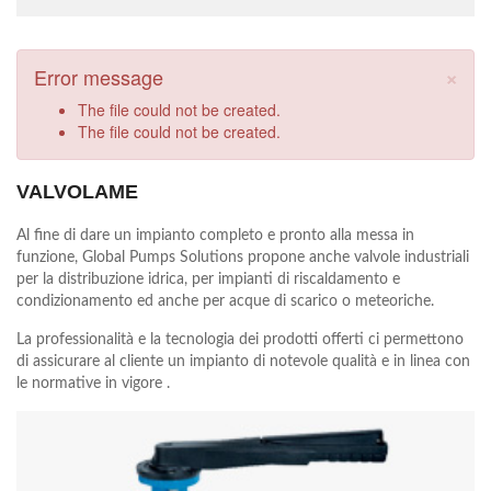
×
Error message
The file could not be created.
The file could not be created.
VALVOLAME
Al fine di dare un impianto completo e pronto alla messa in
funzione, Global Pumps Solutions propone anche valvole industriali
per la distribuzione idrica, per impianti di riscaldamento e
condizionamento ed anche per acque di scarico o meteoriche.
La professionalità e la tecnologia dei prodotti offerti ci permettono
di assicurare al cliente un impianto di notevole qualità e in linea con
le normative in vigore .